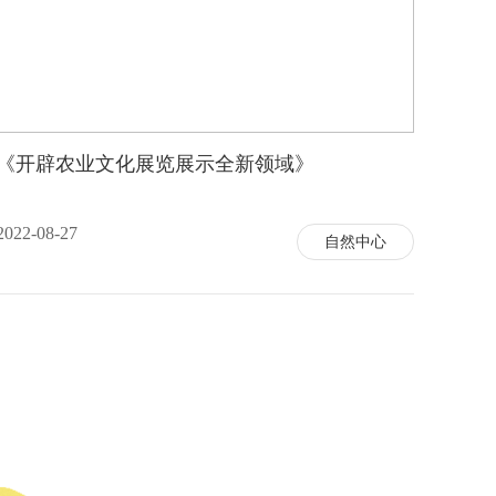
《开辟农业文化展览展示全新领域》
2022-08-27
自然中心