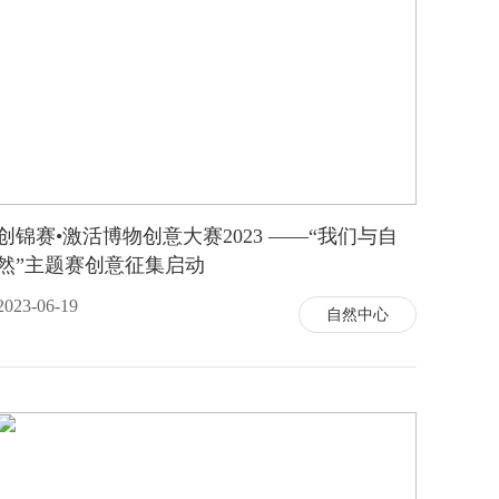
创锦赛•激活博物创意大赛2023 ——“我们与自
然”主题赛创意征集启动
2023-06-19
自然中心