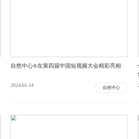
自然中心®在第四届中国短视频大会精彩亮相
2024-01-14
自然中心