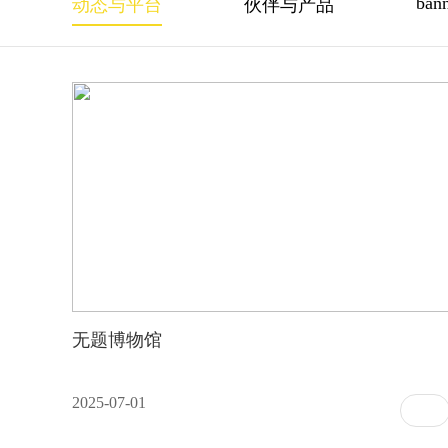
ban
动态与平台
伙伴与产品
无题博物馆
2025-07-01