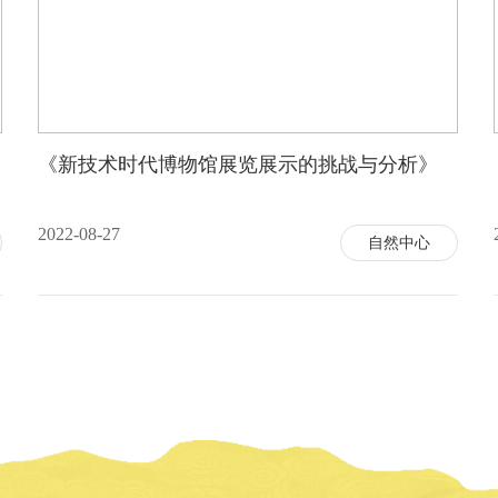
《新技术时代博物馆展览展示的挑战与分析》
2022-08-27
自然中心