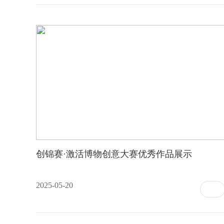
创锦赛·激活博物创意大赛优秀作品展示
2025-05-20