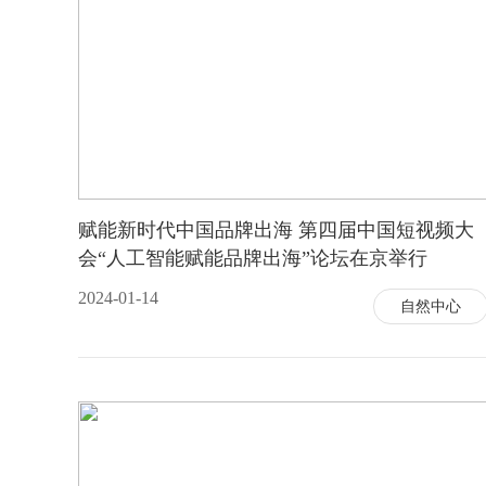
赋能新时代中国品牌出海 第四届中国短视频大
会“人工智能赋能品牌出海”论坛在京举行
2024-01-14
自然中心