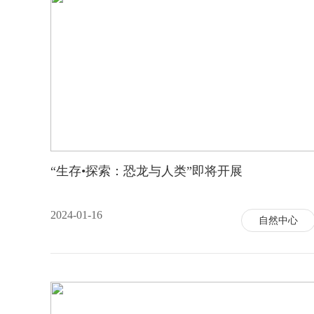
“生存•探索：恐龙与人类”即将开展
2024-01-16
自然中心