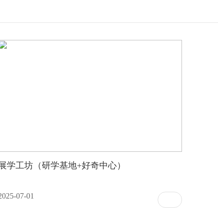
展学工坊（研学基地+好奇中心）
2025-07-01