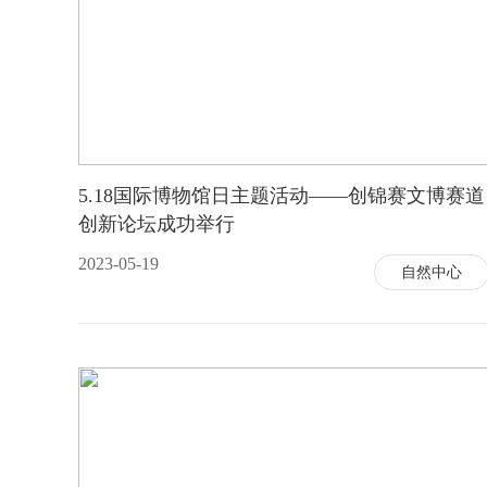
5.18国际博物馆日主题活动——创锦赛文博赛道
创新论坛成功举行
2023-05-19
自然中心