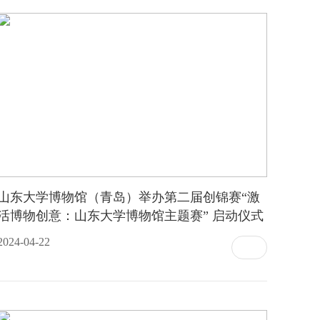
山东大学博物馆（青岛）举办第二届创锦赛“激
活博物创意：山东大学博物馆主题赛” 启动仪式
2024-04-22