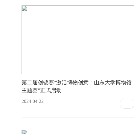
第二届创锦赛“激活博物创意：山东大学博物馆
主题赛”正式启动
2024-04-22