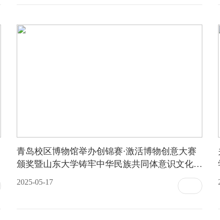
青岛校区博物馆举办创锦赛·激活博物创意大赛
颁奖暨山东大学铸牢中华民族共同体意识文化传
承发展基地挂牌活动
2025-05-17