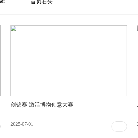
ner
首页石头
创锦赛·激活博物创意大赛
2025-07-01