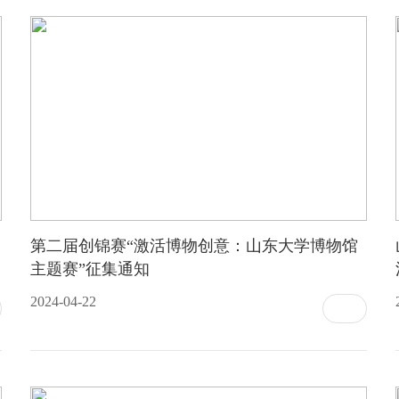
第二届创锦赛“激活博物创意：山东大学博物馆
主题赛”征集通知
2024-04-22