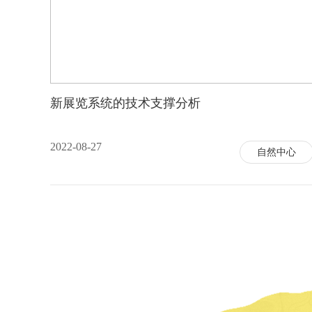
新展览系统的技术支撑分析
2022-08-27
自然中心