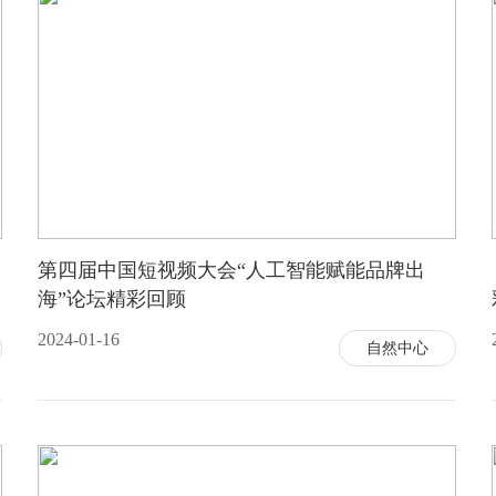
第四届中国短视频大会“人工智能赋能品牌出
海”论坛精彩回顾
2024-01-16
自然中心