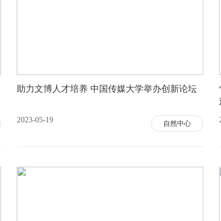
助力文博人才培养 中国传媒大学举办创新论坛
2023-05-19
自然中心