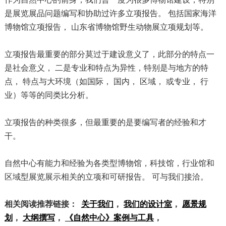
是展览展品问题编写和协助过许多立项报告。 包括国家海洋
博物馆立项报告， 山东省博物馆野生动物展立项规划等。
立项报告最重要的部分莫过于建设意义了，此部分的特点一
是社会意义， 二是专业和特点为异性，特别是与地方的特
点， 特点与大环境（如国际， 国内， 区域， 或专业， 行
业）等等的同类比分析。
立项报告的种类很多，但最重要的是要编写者的经验和才
干。
自然中心有能力和经验为各类型博物馆，科技馆，行业馆和
区域型展览展示相关的立项和可研报告。 可与我们接洽。
相关阅读推荐链接：
关于我们
，
我们的设计室
，
愿景规
划
，
大纲撰写
，
《自然中心》案例与工具
，