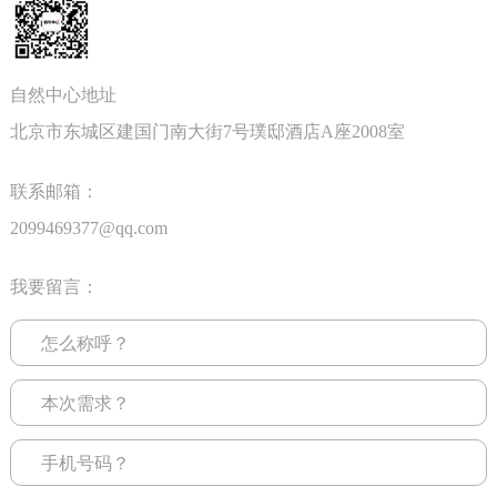
自然中心地址
北京市东城区建国门南大街7号璞邸酒店A座2008室
联系邮箱：
2099469377@qq.com
我要留言：
怎么称呼？
本次需求？
手机号码？