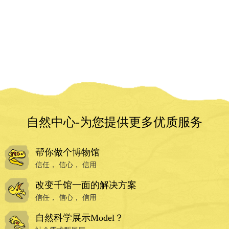
自然中心-为您提供更多优质服务
帮你做个博物馆
信任， 信心， 信用
改变千馆一面的解决方案
信任， 信心， 信用
自然科学展示Model？