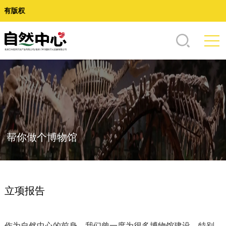
版权
帮你做个博物馆
立项报告
作为自然中心的前身，我们曾一度为很多博物馆建设，特别