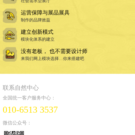
社会需求型展厅
运营保障与展品展具
制作的品牌效益
建立创新模式
模块化体系的建立
没有老板， 也不需要设计师
来我们网上模块选择…你来搭建吧
联系自然中心
全国统一客户服务中心：
010-6513 3537
微信公众号：